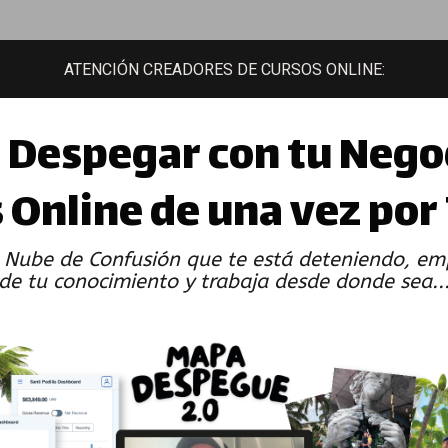
ATENCIÓN CREADORES DE CURSOS ONLINE:
Despegar con tu Nego
 Online de una vez por
 Nube de Confusión que te está deteniendo, emp
de tu conocimiento y trabaja desde donde sea..