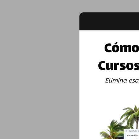
Cómo 
Cursos
Elimina esa