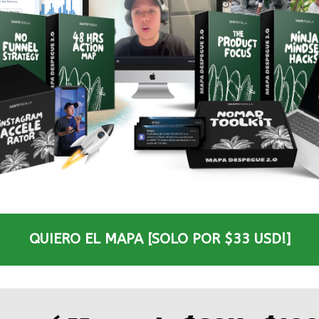
QUIERO EL MAPA [SOLO POR $33 USD!]